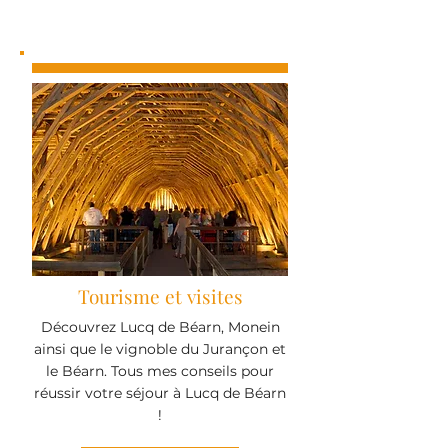
Tourisme et visites
Découvrez Lucq de Béarn, Monein
ainsi que le vignoble du Jurançon et
le Béarn. Tous mes conseils pour
réussir votre séjour à Lucq de Béarn
!