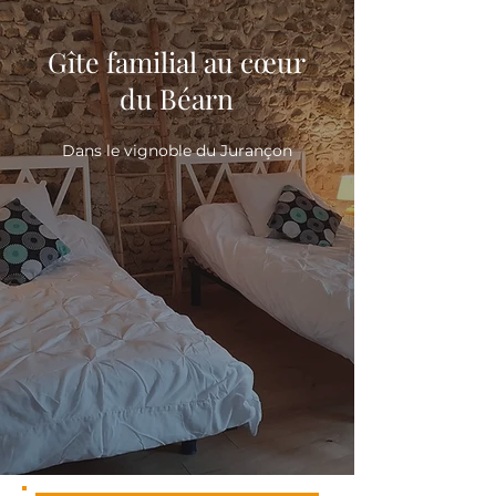
Gîte familial au cœur
du Béarn
Dans le vignoble du Jurançon