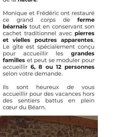
Monique et Frédéric ont restauré
ce grand corps de
ferme
béarnais
tout en conservant son
cachet traditionnel avec
pierres
et vielles poutres apparentes
.
Le gîte est spécialement conçu
pour accueillir les
grandes
familles
et peut se moduler pour
accueillir
6, 8 ou 12 personnes
selon votre demande.
Ils sont heureux de vous
accueillir pour des vacances hors
des sentiers battus en plein
cœur du Béarn.