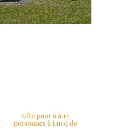
Gîte pour 6 à 12
personnes à Lucq de