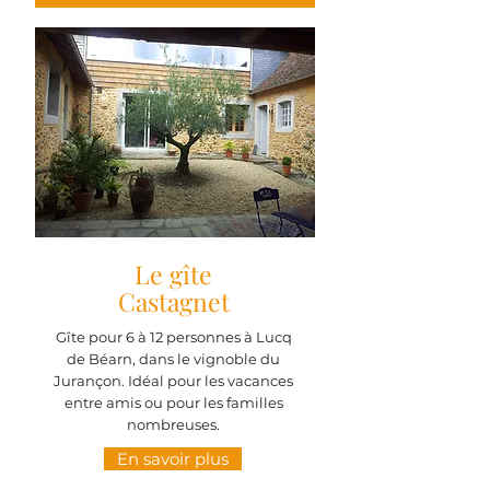
Le gîte
Castagnet
Gîte pour 6 à 12 personnes à Lucq
de Béarn, dans le vignoble du
Jurançon. Idéal pour les vacances
entre amis ou pour les familles
nombreuses.
En savoir plus